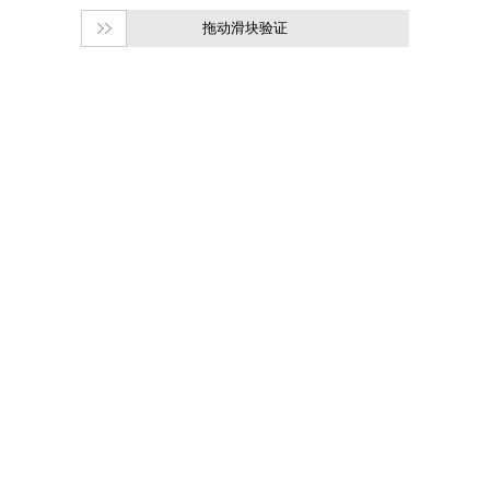
拖动滑块验证